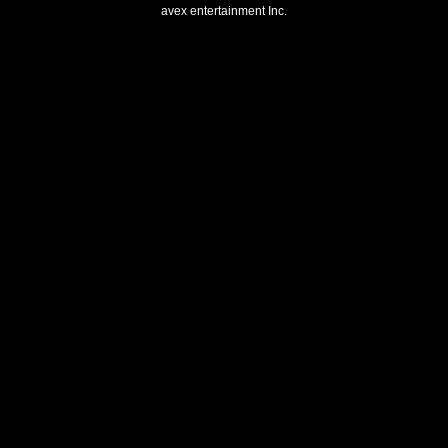
avex entertainment Inc.